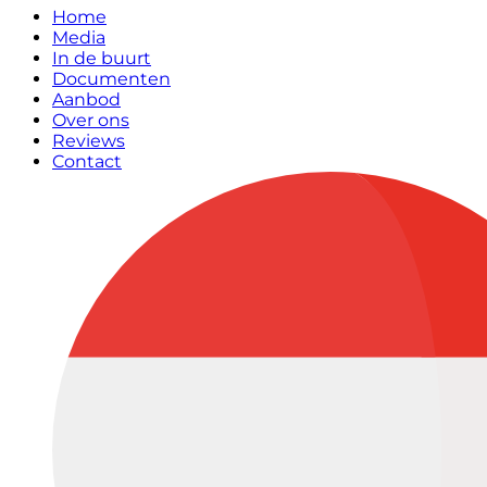
Home
Media
In de buurt
Documenten
Aanbod
Over ons
Reviews
Contact