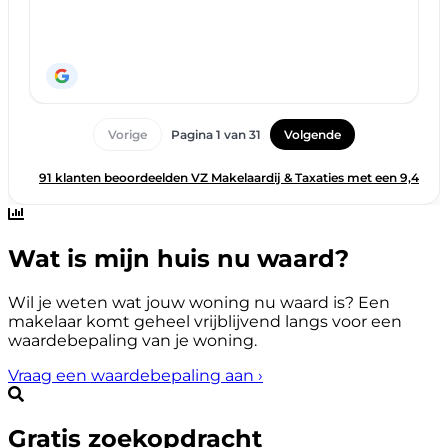
Wat is mijn huis nu waard?
Wil je weten wat jouw woning nu waard is? Een
makelaar komt geheel vrijblijvend langs voor een
waardebepaling van je woning.
Vraag een waardebepaling aan
›
Gratis zoekopdracht