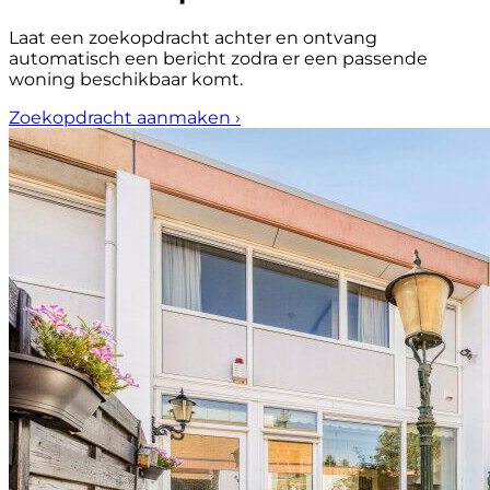
Laat een zoekopdracht achter en ontvang
automatisch een bericht zodra er een passende
woning beschikbaar komt.
Zoekopdracht aanmaken
›