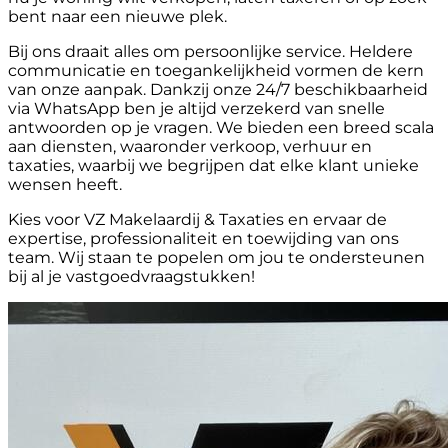
bent naar een nieuwe plek.
Bij ons draait alles om persoonlijke service. Heldere
communicatie en toegankelijkheid vormen de kern
van onze aanpak. Dankzij onze 24/7 beschikbaarheid
via WhatsApp ben je altijd verzekerd van snelle
antwoorden op je vragen. We bieden een breed scala
aan diensten, waaronder verkoop, verhuur en
taxaties, waarbij we begrijpen dat elke klant unieke
wensen heeft.
Kies voor VZ Makelaardij & Taxaties en ervaar de
expertise, professionaliteit en toewijding van ons
team. Wij staan te popelen om jou te ondersteunen
bij al je vastgoedvraagstukken!