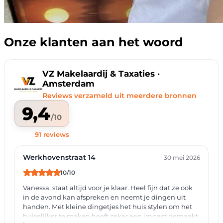
Onze klanten aan het woord