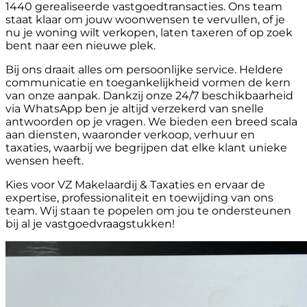
1440 gerealiseerde vastgoedtransacties. Ons team
staat klaar om jouw woonwensen te vervullen, of je
nu je woning wilt verkopen, laten taxeren of op zoek
bent naar een nieuwe plek.
Bij ons draait alles om persoonlijke service. Heldere
communicatie en toegankelijkheid vormen de kern
van onze aanpak. Dankzij onze 24/7 beschikbaarheid
via WhatsApp ben je altijd verzekerd van snelle
antwoorden op je vragen. We bieden een breed scala
aan diensten, waaronder verkoop, verhuur en
taxaties, waarbij we begrijpen dat elke klant unieke
wensen heeft.
Kies voor VZ Makelaardij & Taxaties en ervaar de
expertise, professionaliteit en toewijding van ons
team. Wij staan te popelen om jou te ondersteunen
bij al je vastgoedvraagstukken!