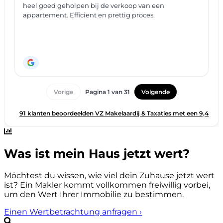
Was ist mein Haus jetzt wert?
Möchtest du wissen, wie viel dein Zuhause jetzt wert
ist? Ein Makler kommt vollkommen freiwillig vorbei,
um den Wert Ihrer Immobilie zu bestimmen.
Einen Wertbetrachtung anfragen
›