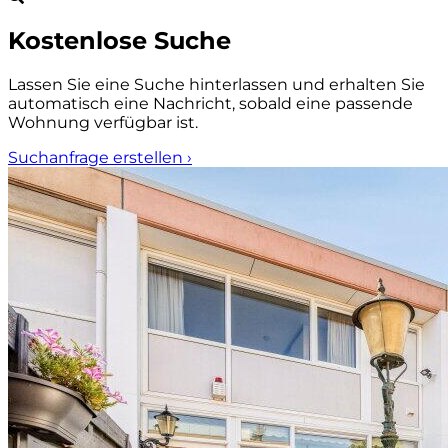
Kostenlose Suche
Lassen Sie eine Suche hinterlassen und erhalten Sie
automatisch eine Nachricht, sobald eine passende
Wohnung verfügbar ist.
Suchanfrage erstellen
›