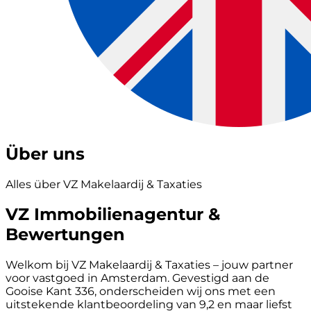
Über uns
Alles über VZ Makelaardij & Taxaties
VZ Immobilienagentur &
Bewertungen
Welkom bij VZ Makelaardij & Taxaties – jouw partner
voor vastgoed in Amsterdam. Gevestigd aan de
Gooise Kant 336, onderscheiden wij ons met een
uitstekende klantbeoordeling van 9,2 en maar liefst