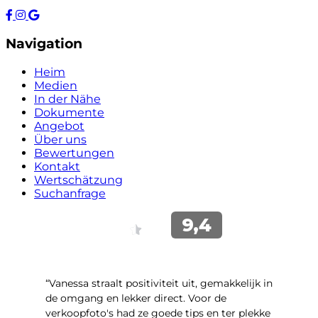
Navigation
Heim
Medien
In der Nähe
Dokumente
Angebot
Über uns
Bewertungen
Kontakt
Wertschätzung
Suchanfrage
“Vanessa straalt positiviteit uit, gemakkelijk in
de omgang en lekker direct. Voor de
verkoopfoto's had ze goede tips en ter plekke