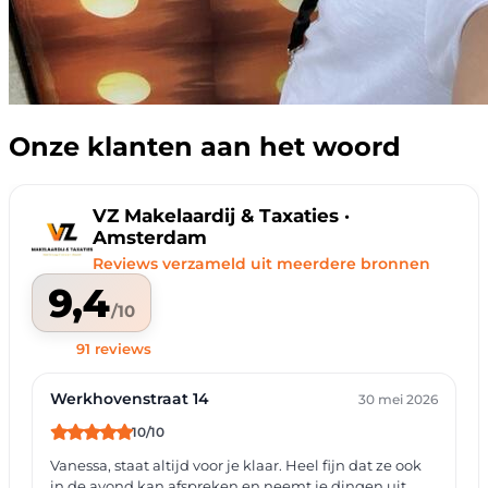
Onze klanten aan het woord