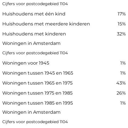
Cijfers voor postcodegebied 1104
Huishoudens met één kind
17%
Huishoudens met meerdere kinderen
15%
Huishoudens met kinderen
32%
Woningen in Amsterdam
Cijfers voor postcodegebied 1104
Woningen voor 1945
1%
Woningen tussen 1945 en 1965
1%
Woningen tussen 1965 en 1975
43%
Woningen tussen 1975 en 1985
26%
Woningen tussen 1985 en 1995
1%
Woningen in Amsterdam
Cijfers voor postcodegebied 1104