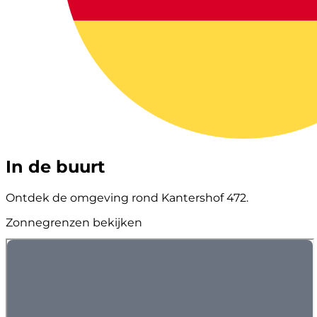
In de buurt
Ontdek de omgeving rond Kantershof 472.
Zonnegrenzen bekijken