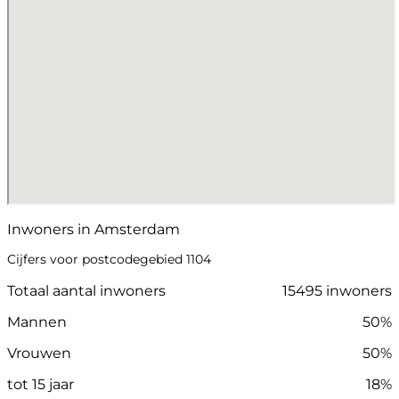
Inwoners in Amsterdam
Cijfers voor postcodegebied 1104
Totaal aantal inwoners
15495 inwoners
Mannen
50%
Vrouwen
50%
tot 15 jaar
18%