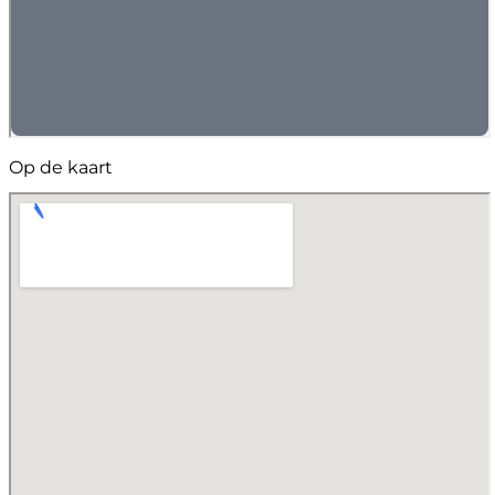
Op de kaart