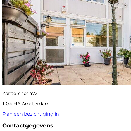
Kantershof 472
1104 HA Amsterdam
Plan een bezichtiging in
Contactgegevens