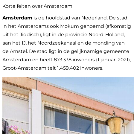
Korte feiten over Amsterdam
Amsterdam
is de hoofdstad van Nederland. De stad,
in het Amsterdams ook Mokum genoemd (afkomstig
uit het Jiddisch), ligt in de provincie Noord-Holland,
aan het IJ, het Noordzeekanaal en de monding van
de Amstel. De stad ligt in de gelijknamige gemeente
Amsterdam en heeft 873.338 inwoners (1 januari 2021),
Groot-Amsterdam telt 1.459.402 inwoners.