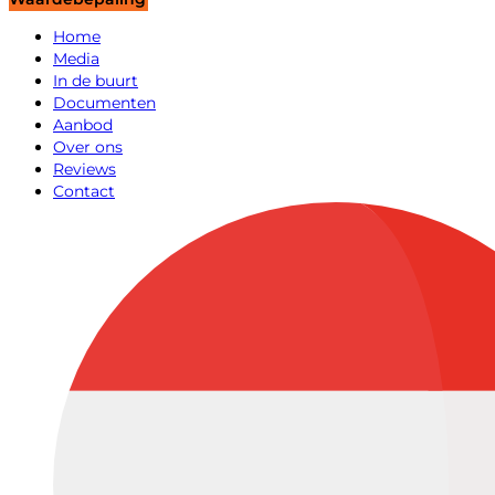
Home
Media
In de buurt
Documenten
Aanbod
Over ons
Reviews
Contact