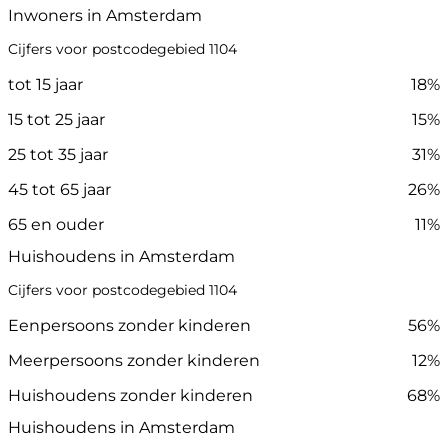
Inwoners in Amsterdam
Cijfers voor postcodegebied 1104
tot 15 jaar
18%
15 tot 25 jaar
15%
25 tot 35 jaar
31%
45 tot 65 jaar
26%
65 en ouder
11%
Huishoudens in Amsterdam
Cijfers voor postcodegebied 1104
Eenpersoons zonder kinderen
56%
Meerpersoons zonder kinderen
12%
Huishoudens zonder kinderen
68%
Huishoudens in Amsterdam