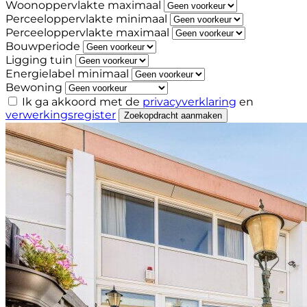
Woonoppervlakte maximaal
Perceeloppervlakte minimaal
Perceeloppervlakte maximaal
Bouwperiode
Ligging tuin
Energielabel minimaal
Bewoning
Ik ga akkoord met de
privacyverklaring
en
verwerkingsregister
Zoekopdracht aanmaken