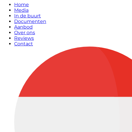
Home
Media
In de buurt
Documenten
Aanbod
Over ons
Reviews
Contact