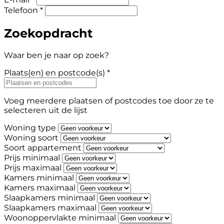
Telefoon *
Zoekopdracht
Waar ben je naar op zoek?
Plaats(en) en postcode(s) *
Voeg meerdere plaatsen of postcodes toe door ze te
selecteren uit de lijst
Woning type
Woning soort
Soort appartement
Prijs minimaal
Prijs maximaal
Kamers minimaal
Kamers maximaal
Slaapkamers minimaal
Slaapkamers maximaal
Woonoppervlakte minimaal